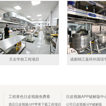
天全学校工程项目
成都锦江嘉祥外国语
工程黄色日皮视频免费看
日皮视频APP破解版中
酒店日皮视频APP苹果下载工程项目
公司日皮视频APP破解版